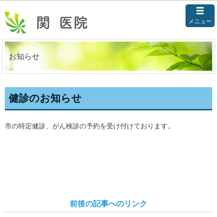
メニュー
お知らせ
健診のお知らせ
市の特定健診、がん検診の予約を受け付けております。
前後の記事へのリンク