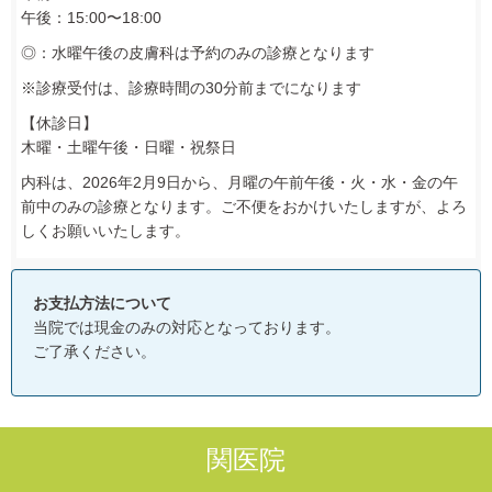
午後：15:00〜18:00
◎：水曜午後の皮膚科は予約のみの診療となります
※診療受付は、診療時間の30分前までになります
【休診日】
木曜・土曜午後・日曜・祝祭日
内科は、2026年2月9日から、月曜の午前午後・火・水・金の午
前中のみの診療となります。ご不便をおかけいたしますが、よろ
しくお願いいたします。
お支払方法について
当院では現金のみの対応となっております。
ご了承ください。
関医院