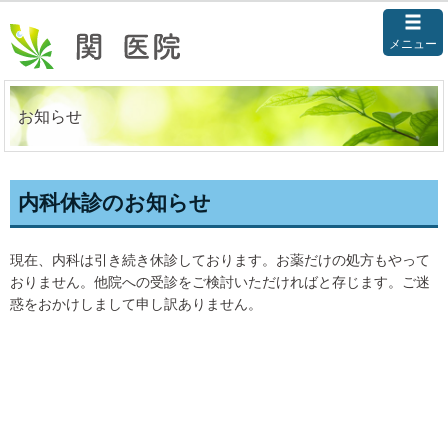
メニュー
お知らせ
内科休診のお知らせ
現在、内科は引き続き休診しております。お薬だけの処方もやって
おりません。他院への受診をご検討いただければと存じます。ご迷
惑をおかけしまして申し訳ありません。