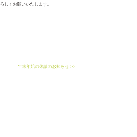
よろしくお願いいたします。
年末年始の休診のお知らせ >>