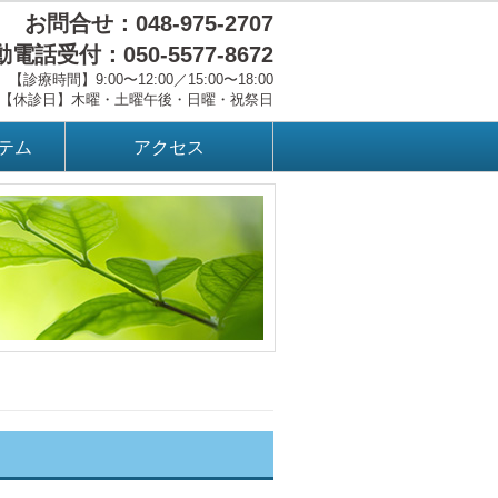
お問合せ：048-975-2707
電話受付：050-5577-8672
【診療時間】9:00〜12:00／15:00〜18:00
【休診日】木曜・土曜午後・日曜・祝祭日
テム
アクセス