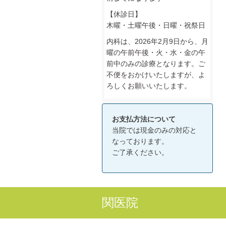
【休診日】
木曜・土曜午後・日曜・祝祭日
内科は、2026年2月9日から、月
曜の午前午後・火・水・金の午
前中のみの診療となります。ご
不便をおかけいたしますが、よ
ろしくお願いいたします。
お支払方法について
当院では現金のみの対応と
なっております。
ご了承ください。
関医院