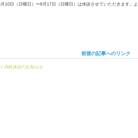
8月10日（日曜日）〜8月17日（日曜日）は休診させていただきます。
前後の記事へのリンク
<< 内科休診のお知らせ