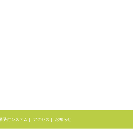
動受付システム
アクセス
お知らせ