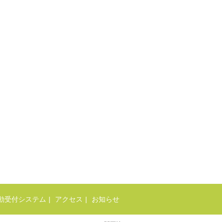
動受付システム
アクセス
お知らせ