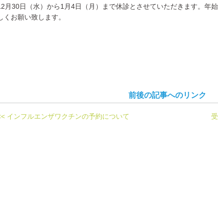
12月30日（水）から1月4日（月）まで休診とさせていただきます。年
しくお願い致します。
前後の記事へのリンク
<< インフルエンザワクチンの予約について
受