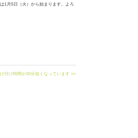
始は1月5日（火）から始まります。よろ
け付け時間が30分短くなっています >>