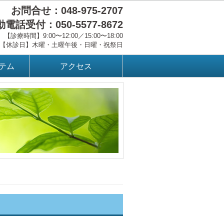
お問合せ：048-975-2707
電話受付：050-5577-8672
【診療時間】9:00〜12:00／15:00〜18:00
【休診日】木曜・土曜午後・日曜・祝祭日
テム
アクセス