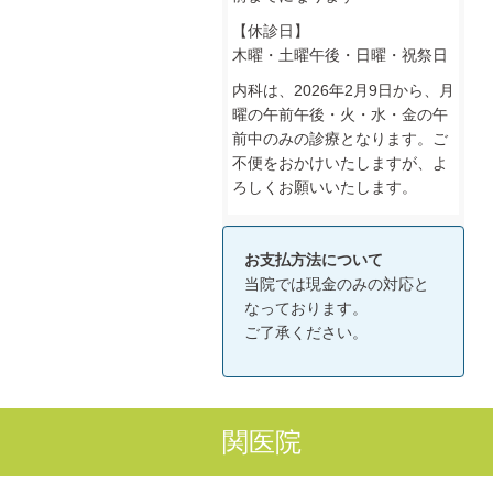
【休診日】
木曜・土曜午後・日曜・祝祭日
内科は、2026年2月9日から、月
曜の午前午後・火・水・金の午
前中のみの診療となります。ご
不便をおかけいたしますが、よ
ろしくお願いいたします。
お支払方法について
当院では現金のみの対応と
なっております。
ご了承ください。
関医院