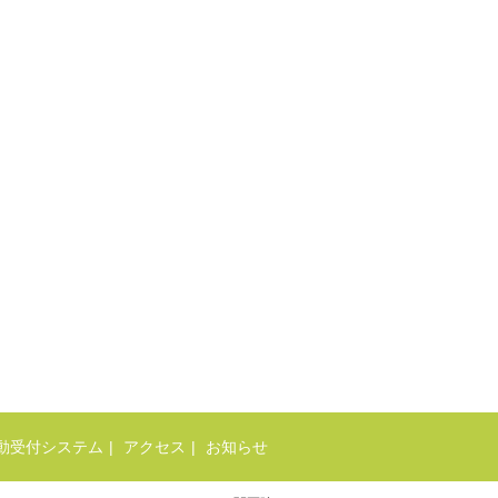
動受付システム
アクセス
お知らせ