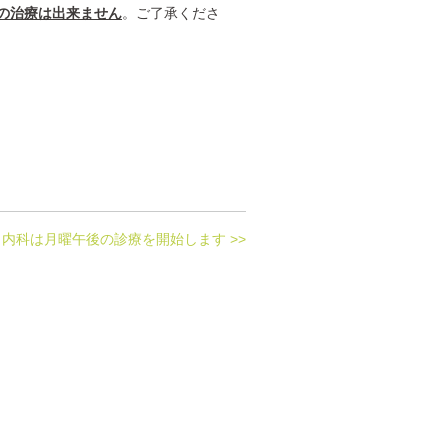
の治療は出来ません
。ご了承くださ
内科は月曜午後の診療を開始します >>