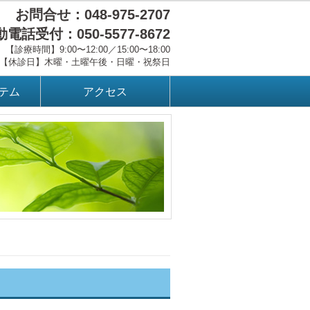
お問合せ：048-975-2707
電話受付：050-5577-8672
【診療時間】9:00〜12:00／15:00〜18:00
【休診日】木曜・土曜午後・日曜・祝祭日
テム
アクセス