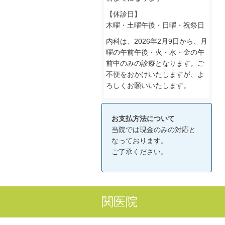
【休診日】
木曜・土曜午後・日曜・祝祭日
内科は、2026年2月9日から、月
曜の午前午後・火・水・金の午
前中のみの診療となります。ご
不便をおかけいたしますが、よ
ろしくお願いいたします。
お支払方法について
当院では現金のみの対応と
なっております。
ご了承ください。
関医院